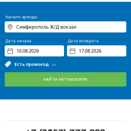
Начало аренды
Дата начала
Дата возврата
Есть промокод
НАЙТИ АВТОМОБИЛИ