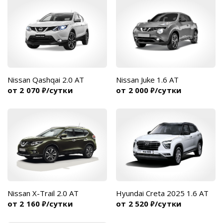
Nissan Qashqai 2.0 AT
Nissan Juke 1.6 AT
от 2 070
/сутки
от 2 000
/сутки
₽
₽
Nissan X-Trail 2.0 AT
Hyundai Creta 2025 1.6 AT
от 2 160
/сутки
от 2 520
/сутки
₽
₽