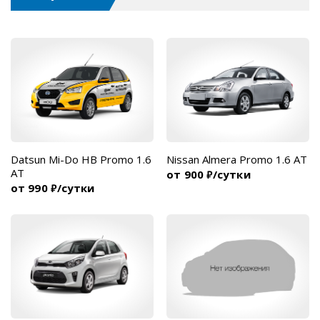
Datsun Mi-Do HB Promo 1.6
Nissan Almera Promo 1.6 AT
AT
от 900
/сутки
₽
от 990
/сутки
₽