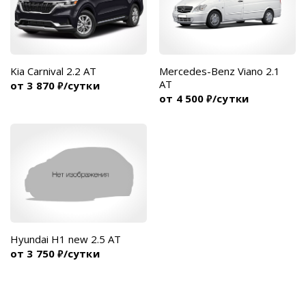
Kia Carnival 2.2 AT
Mercedes-Benz Viano 2.1
AT
от 3 870
/сутки
₽
от 4 500
/сутки
₽
Hyundai H1 new 2.5 AT
от 3 750
/сутки
₽