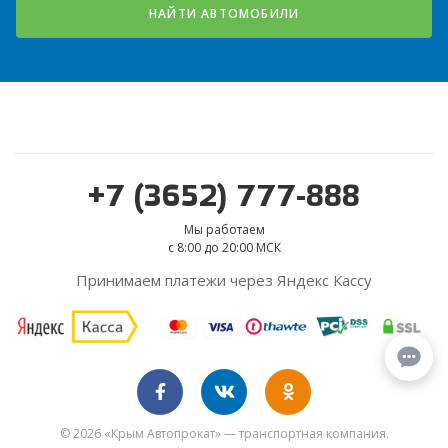
НАЙТИ АВТОМОБИЛИ
+7 (3652) 777-888
Мы работаем
с 8:00 до 20:00 МСК
Принимаем платежи через Яндекс Кассу
© 2026 «Крым Автопрокат» — транспортная компания.