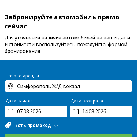
Забронируйте автомобиль прямо
сейчас
Для уточнения наличия автомобилей на ваши даты
и стоимости
воспользуйтесь, пожалуйста, формой
бронирования
Начало аренды
Дата начала
Дата возврата
Есть промокод