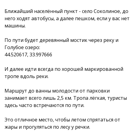
Ближайший населённый пункт - село Соколиное, до
него ходят автобусы, а далее пешком, если у вас нет
машины.
По пути будет деревянный мостик через реку и
Голубое озеро:
44.520617, 33.997666
И далее идти всегда по хорошей маркированной
тропе вдоль реки.
Маршрут до ванны молодости от парковки
занимает всего лишь 2,5 км. Тропа лёгкая, туристы
здесь часто встречаются по пути.
Это отличное место, чтобы летом спрятаться от
жары и прогуляться по лесу у речки.