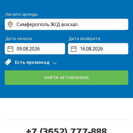
Начало аренды
Дата начала
Дата возврата
Есть промокод
НАЙТИ АВТОМОБИЛИ
+7 (3652) 777-888