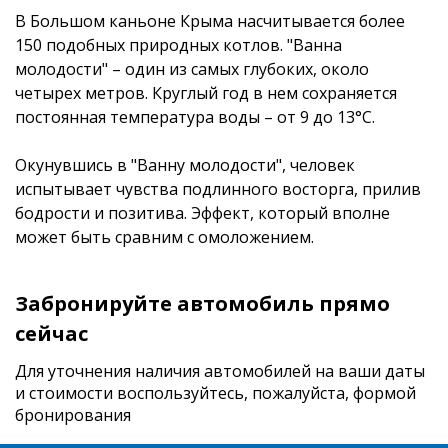
В Большом каньоне Крыма насчитывается более
150 подобных природных котлов. "Ванна
молодости" – один из самых глубоких, около
четырех метров. Круглый год в нем сохраняется
постоянная температура воды – от 9 до 13°С.
Окунувшись в "Ванну молодости", человек
испытывает чувства подлинного восторга, прилив
бодрости и позитива. Эффект, который вполне
может быть сравним с омоложением.
Забронируйте автомобиль прямо
сейчас
Для уточнения наличия автомобилей на ваши даты
и стоимости
воспользуйтесь, пожалуйста, формой
бронирования