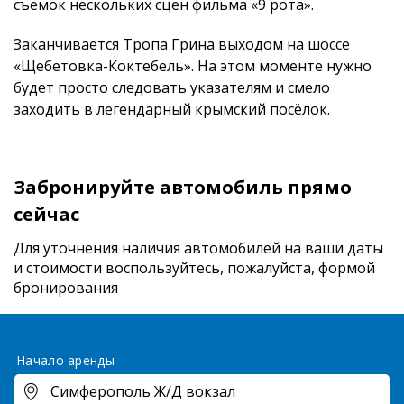
съёмок нескольких сцен фильма «9 рота».
Заканчивается Тропа Грина выходом на шоссе
«Щебетовка-Коктебель». На этом моменте нужно
будет просто следовать указателям и смело
заходить в легендарный крымский посёлок.
Забронируйте автомобиль прямо
сейчас
Для уточнения наличия автомобилей на ваши даты
и стоимости
воспользуйтесь, пожалуйста, формой
бронирования
Начало аренды