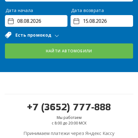
Дата начала
Дата возврата
Есть промокод
НАЙТИ АВТОМОБИЛИ
+7 (3652) 777-888
Мы работаем
с 8:00 до 20:00 МСК
Принимаем платежи через Яндекс Кассу