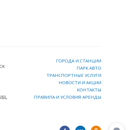
ГОРОДА И СТАНЦИИ
МСК
ПАРК АВТО
ТРАНСПОРТНЫЕ УСЛУГИ
НОВОСТИ И АКЦИИ
КОНТАКТЫ
ПРАВИЛА И УСЛОВИЯ АРЕНДЫ