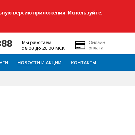
ьную версию приложения. Используйте,
Мы работаем
Онлайн
888
оплата
с 8:00 до 20:00 МСК
УГИ
НОВОСТИ И АКЦИИ
КОНТАКТЫ