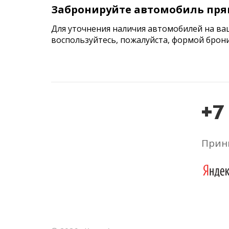
Забронируйте автомобиль пря
Для уточнения наличия автомобилей на ва
воспользуйтесь, пожалуйста, формой брон
+7
Прини