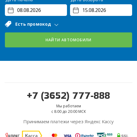
Есть промокод
НАЙТИ АВТОМОБИЛИ
+7 (3652) 777-888
Мы работаем
с 8:00 до 20:00 МСК
Принимаем платежи через Яндекс Кассу