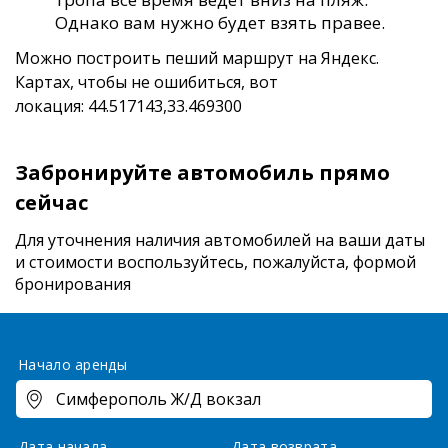
Однако вам нужно будет взять правее.
Можно построить пеший маршрут на Яндекс.
Картах, чтобы не ошибиться, вот
локация:
44.517143,33.469300
Забронируйте автомобиль прямо
сейчас
Для уточнения наличия автомобилей на ваши даты
и стоимости
воспользуйтесь, пожалуйста, формой
бронирования
Начало аренды
Дата начала
Дата возврата