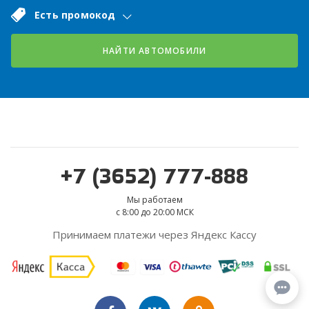
Есть промокод
НАЙТИ АВТОМОБИЛИ
+7 (3652) 777-888
Мы работаем
с 8:00 до 20:00 МСК
Принимаем платежи через Яндекс Кассу