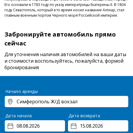
Его основали в 1783 году по указу императрицы Екатерины II. В 1804
году Севастополь, который в то время носил название Ахтиар, стал
главным военным портом Черного моря Российской империи.
Забронируйте автомобиль прямо
сейчас
Для уточнения наличия автомобилей на ваши даты
и стоимости
воспользуйтесь, пожалуйста, формой
бронирования
Начало аренды
Дата начала
Дата возврата