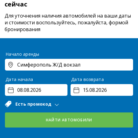
сейчас
Для уточнения наличия автомобилей на ваши даты
и стоимости
воспользуйтесь, пожалуйста, формой
бронирования
Начало аренды
Дата начала
Дата возврата
Есть промокод
НАЙТИ АВТОМОБИЛИ