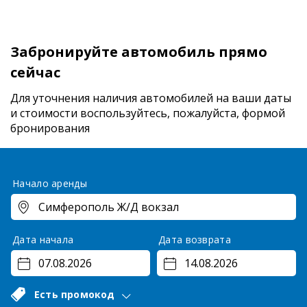
Забронируйте автомобиль прямо
сейчас
Для уточнения наличия автомобилей на ваши даты
и стоимости
воспользуйтесь, пожалуйста, формой
бронирования
Начало аренды
Дата начала
Дата возврата
Есть промокод