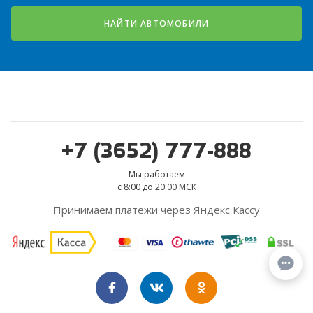
НАЙТИ АВТОМОБИЛИ
+7 (3652) 777-888
Мы работаем
с 8:00 до 20:00 МСК
Принимаем платежи через Яндекс Кассу