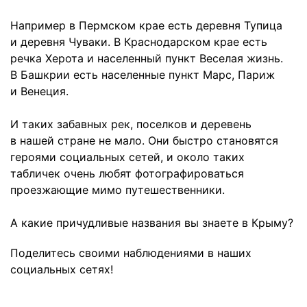
Например в Пермском крае есть деревня Тупица
и деревня Чуваки. В Краснодарском крае есть
речка Херота и населенный пункт Веселая жизнь.
В Башкрии есть населенные пункт Марс, Париж
и Венеция.
И таких забавных рек, поселков и деревень
в нашей стране не мало. Они быстро становятся
героями социальных сетей, и около таких
табличек очень любят фотографироваться
проезжающие мимо путешественники.
А какие причудливые названия вы знаете в Крыму?
Поделитесь своими наблюдениями в наших
социальных сетях!