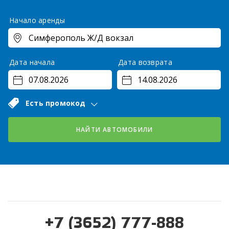
Начало аренды
Дата начала
Дата возврата
Есть промокод
НАЙТИ АВТОМОБИЛИ
+7 (3652) 777-888