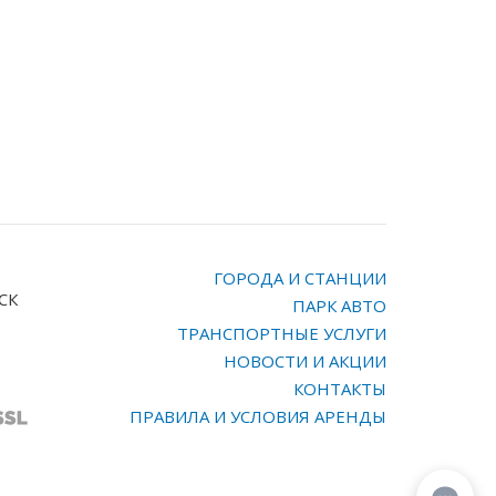
ГОРОДА И СТАНЦИИ
МСК
ПАРК АВТО
ТРАНСПОРТНЫЕ УСЛУГИ
НОВОСТИ И АКЦИИ
КОНТАКТЫ
ПРАВИЛА И УСЛОВИЯ АРЕНДЫ