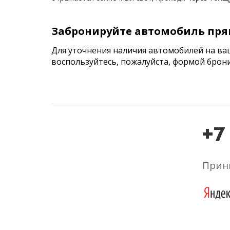
Забронируйте автомобиль пря
Для уточнения наличия автомобилей на ва
воспользуйтесь, пожалуйста, формой брон
+7
Прини