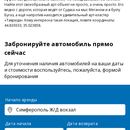
Найти этот своеобразный арт-объект не просто, а очень просто. Его
видно с дороги, которая ведёт от Судака на мыс Меганом и в бухту
Бугаз, а ещё напротив находится удивительный арт-кластер
«Таврида». Кому интересна такая локация, ловите координаты:
44.839333, 35.023858.
Забронируйте автомобиль прямо
сейчас
Для уточнения наличия автомобилей на ваши даты
и стоимости
воспользуйтесь, пожалуйста, формой
бронирования
Начало аренды
Дата начала
Дата возврата