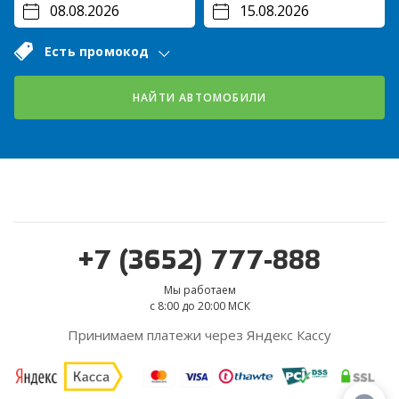
Есть промокод
НАЙТИ АВТОМОБИЛИ
+7 (3652) 777-888
Мы работаем
с 8:00 до 20:00 МСК
Принимаем платежи через Яндекс Кассу