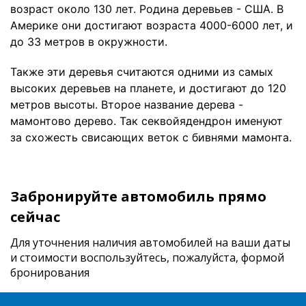
возраст около 130 лет. Родина деревьев - США. В
Америке они достигают возраста 4000-6000 лет, и
до 33 метров в окружности.
Также эти деревья считаются одними из самых
высоких деревьев на планете, и достигают до 120
метров высоты. Второе название дерева -
мамонтово дерево. Так секвойядендрон именуют
за схожесть свисающих веток с бивнями мамонта.
Забронируйте автомобиль прямо
сейчас
Для уточнения наличия автомобилей на ваши даты
и стоимости
воспользуйтесь, пожалуйста, формой
бронирования