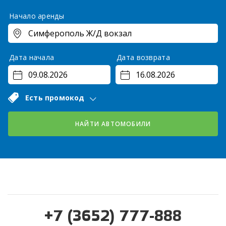
Начало аренды
Дата начала
Дата возврата
Есть промокод
НАЙТИ АВТОМОБИЛИ
+7 (3652) 777-888