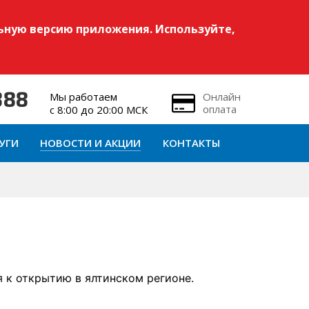
ьную версию приложения. Используйте,
Мы работаем
Онлайн
888
оплата
с 8:00 до 20:00 МСК
УГИ
НОВОСТИ И АКЦИИ
КОНТАКТЫ
я к открытию в ялтинском регионе.