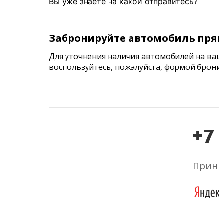
Вы уже знаете на какой отправитесь?
Забронируйте автомобиль пря
Для уточнения наличия автомобилей на ва
воспользуйтесь, пожалуйста, формой брон
+7
Прини