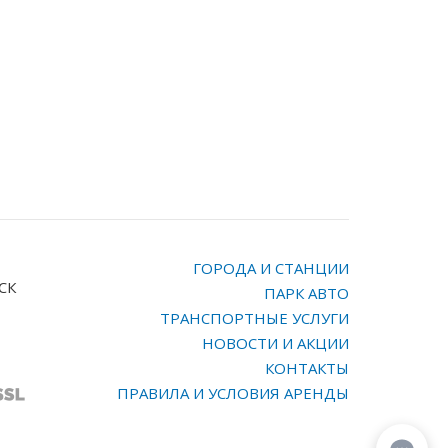
ГОРОДА И СТАНЦИИ
МСК
ПАРК АВТО
ТРАНСПОРТНЫЕ УСЛУГИ
НОВОСТИ И АКЦИИ
КОНТАКТЫ
ПРАВИЛА И УСЛОВИЯ АРЕНДЫ