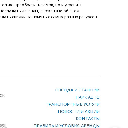
только преобразить замок, но и укрепить
 послушать легенды, сложенные об этом
елать снимки на память с самых разных ракурсов.
ГОРОДА И СТАНЦИИ
МСК
ПАРК АВТО
ТРАНСПОРТНЫЕ УСЛУГИ
НОВОСТИ И АКЦИИ
КОНТАКТЫ
ПРАВИЛА И УСЛОВИЯ АРЕНДЫ