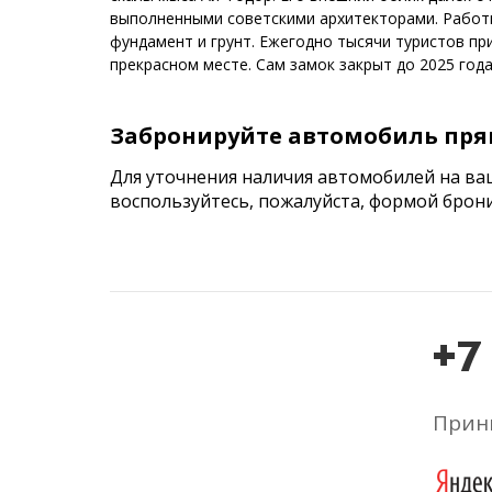
выполненными советскими архитекторами. Работы 
фундамент и грунт. Ежегодно тысячи туристов п
прекрасном месте. Сам замок закрыт до 2025 года
Забронируйте автомобиль пря
Для уточнения наличия автомобилей на ва
воспользуйтесь, пожалуйста, формой брон
+7
Прини