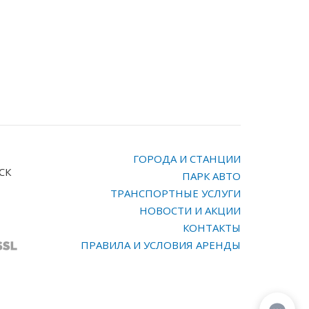
ГОРОДА И СТАНЦИИ
МСК
ПАРК АВТО
ТРАНСПОРТНЫЕ УСЛУГИ
НОВОСТИ И АКЦИИ
КОНТАКТЫ
ПРАВИЛА И УСЛОВИЯ АРЕНДЫ