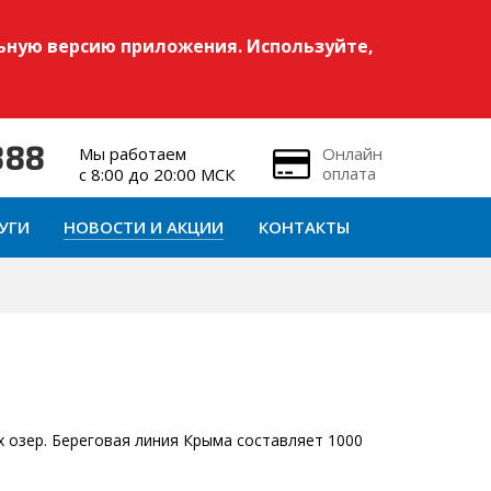
ьную версию приложения. Используйте,
Мы работаем
Онлайн
888
оплата
с 8:00 до 20:00 МСК
УГИ
НОВОСТИ И АКЦИИ
КОНТАКТЫ
х озер. Береговая линия Крыма составляет 1000