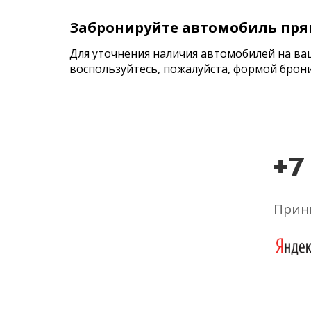
Забронируйте автомобиль пря
Для уточнения наличия автомобилей на ва
воспользуйтесь, пожалуйста, формой брон
+7
Прини