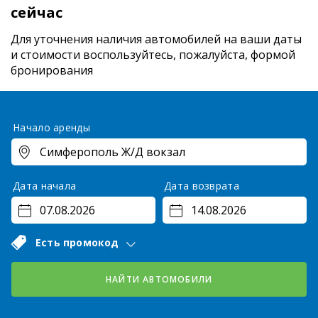
сейчас
Для уточнения наличия автомобилей на ваши даты
и стоимости
воспользуйтесь, пожалуйста, формой
бронирования
Начало аренды
Дата начала
Дата возврата
Есть промокод
НАЙТИ АВТОМОБИЛИ