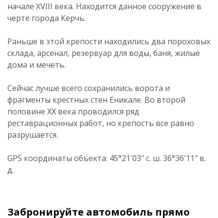
начале XVIII века. Находится данное сооружение в
черте города Керчь.
Раньше в этой крепости находились два пороховых
склада, арсенал, резервуар для воды, баня, жилые
дома и мечеть.
Сейчас лучше всего сохранились ворота и
фрагменты крестных стен Еникале. Во второй
половине XX века проводился ряд
реставрационных работ, но крепость все равно
разрушается.
GPS координаты объекта: 45°21′03″ с. ш. 36°36′11″ в.
д.
Забронируйте автомобиль прямо