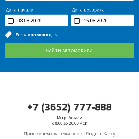
Дата начала
Дата возврата
Есть промокод
НАЙТИ АВТОМОБИЛИ
+7 (3652) 777-888
Мы работаем
с 8:00 до 20:00 МСК
Принимаем платежи через Яндекс Кассу