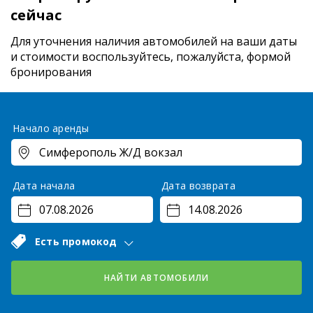
сейчас
Для уточнения наличия автомобилей на ваши даты
и стоимости
воспользуйтесь, пожалуйста, формой
бронирования
Начало аренды
Дата начала
Дата возврата
Есть промокод
НАЙТИ АВТОМОБИЛИ