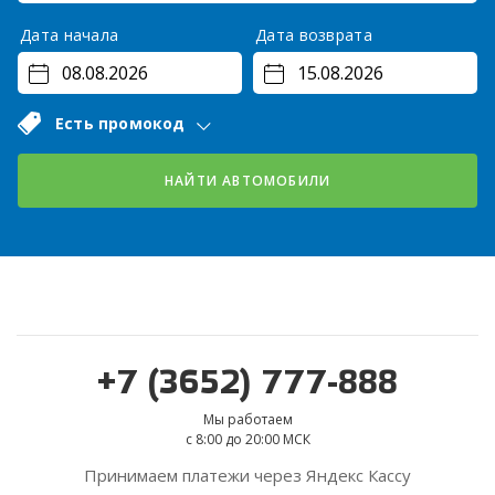
Дата начала
Дата возврата
Есть промокод
НАЙТИ АВТОМОБИЛИ
+7 (3652) 777-888
Мы работаем
с 8:00 до 20:00 МСК
Принимаем платежи через Яндекс Кассу