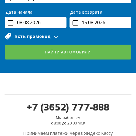
Дата начала
Дата возврата
Есть промокод
НАЙТИ АВТОМОБИЛИ
+7 (3652) 777-888
Мы работаем
с 8:00 до 20:00 МСК
Принимаем платежи через Яндекс Кассу