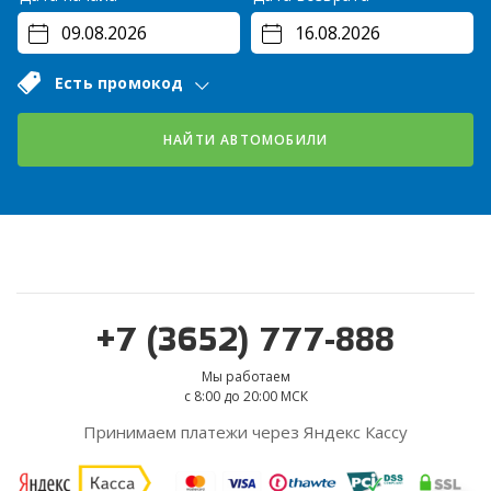
Есть промокод
НАЙТИ АВТОМОБИЛИ
+7 (3652) 777-888
Мы работаем
с 8:00 до 20:00 МСК
Принимаем платежи через Яндекс Кассу