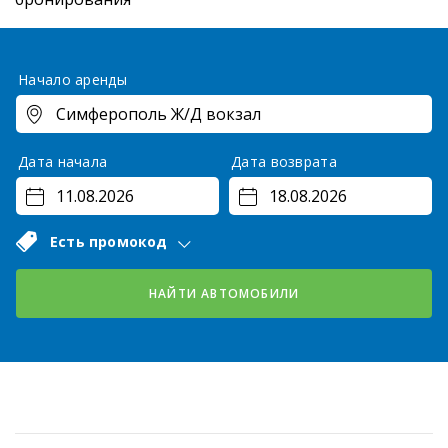
Начало аренды
Дата начала
Дата возврата
Есть промокод
НАЙТИ АВТОМОБИЛИ