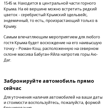
1545 м. Находится в центральной части горного
Крыма. На её вершине можно встретить редкий
цветок - серебристый Крымский эдельвейс,
эндемичный, то есть, произрастающий только в
Крыму.
Самым впечатляющим мероприятием для любого
гостя Крыма будет восхождение на его наивысшую
точку – Роман-Кош, расположенную на северном
склоне массива Бабуган-Яйла напротив горы Аю-
Даг.
Забронируйте автомобиль прямо
сейчас
Для уточнения наличия автомобилей на ваши даты
и стоимости
воспользуйтесь, пожалуйста, формой
бронирования