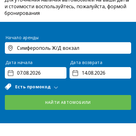
и стоимости
воспользуйтесь, пожалуйста, формой
бронирования
Начало аренды
Дата начала
Дата возврата
Есть промокод
НАЙТИ АВТОМОБИЛИ