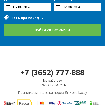
Есть промокод
НАЙТИ АВТОМОБИЛИ
+7 (3652) 777-888
Мы работаем
с 8:00 до 20:00 МСК
Принимаем платежи через Яндекс Кассу