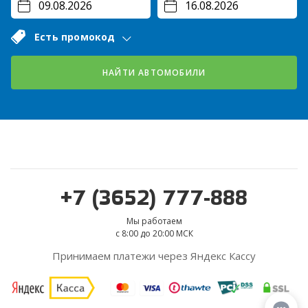
Есть промокод
НАЙТИ АВТОМОБИЛИ
+7 (3652) 777-888
Мы работаем
с 8:00 до 20:00 МСК
Принимаем платежи через Яндекс Кассу