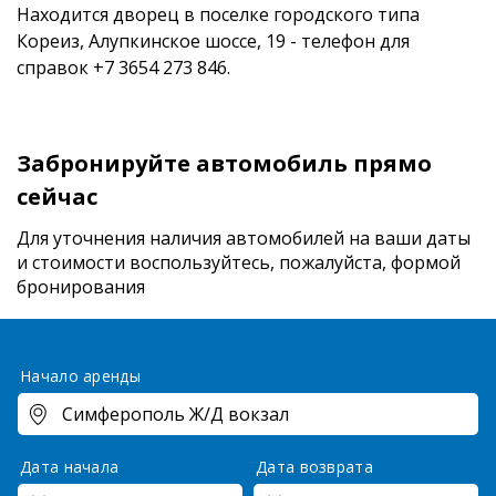
Находится дворец в поселке городского типа
Кореиз, Алупкинское шоссе, 19 - телефон для
справок +7 3654 273 846.
Забронируйте автомобиль прямо
сейчас
Для уточнения наличия автомобилей на ваши даты
и стоимости
воспользуйтесь, пожалуйста, формой
бронирования
Начало аренды
Дата начала
Дата возврата