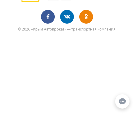
© 2026 «Крым Автопрокат» — транспортная компания.