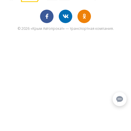
© 2026 «Крым Автопрокат» — транспортная компания.