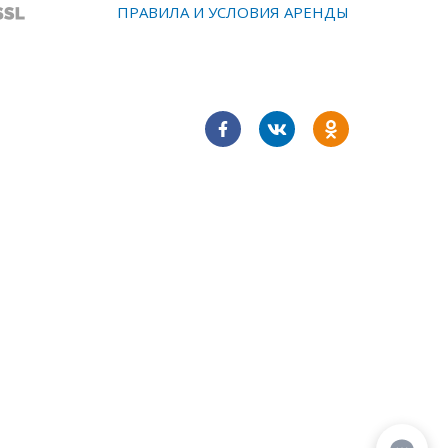
ПРАВИЛА И УСЛОВИЯ АРЕНДЫ