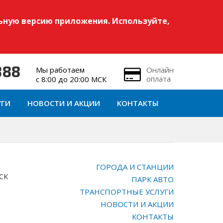
ьную версию приложения. Используйте,
Мы работаем
Онлайн
888
оплата
с 8:00 до 20:00 МСК
УГИ
НОВОСТИ И АКЦИИ
КОНТАКТЫ
ГОРОДА И СТАНЦИИ
МСК
ПАРК АВТО
ТРАНСПОРТНЫЕ УСЛУГИ
НОВОСТИ И АКЦИИ
КОНТАКТЫ