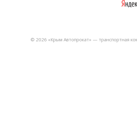
© 2026 «Крым Автопрокат» — транспортная ко