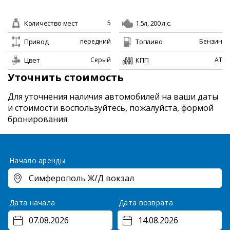
Количество мест
1.5л, 200 л.с.
5
Привод
Топливо
передний
Бензин
Цвет
КПП
Серый
AT
Уточнить стоимость
Для уточнения наличия автомобилей на ваши даты
и стоимости
воспользуйтесь, пожалуйста, формой
бронирования
Начало аренды
Дата начала
Дата возврата