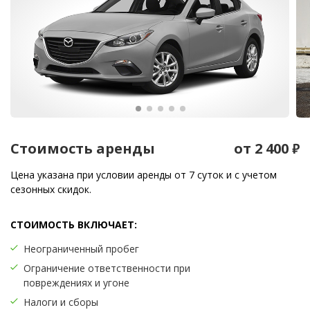
Стоимость аренды
от 2 400
₽
Цена указана при условии аренды от 7 суток и с учетом
сезонных скидок.
СТОИМОСТЬ ВКЛЮЧАЕТ:
Неограниченный пробег
Ограничение ответственности при
повреждениях и угоне
Налоги и сборы