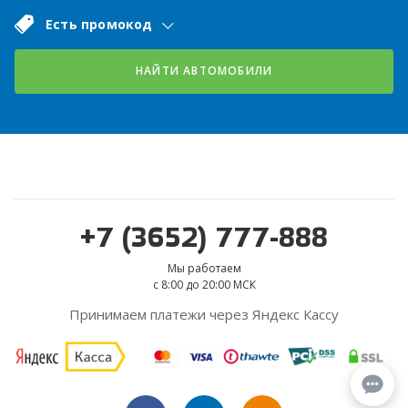
Есть промокод
НАЙТИ АВТОМОБИЛИ
+7 (3652) 777-888
Мы работаем
с 8:00 до 20:00 МСК
Принимаем платежи через Яндекс Кассу