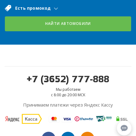
Есть промокод
НАЙТИ АВТОМОБИЛИ
+7 (3652) 777-888
Мы работаем
с 8:00 до 20:00 МСК
Принимаем платежи через Яндекс Кассу