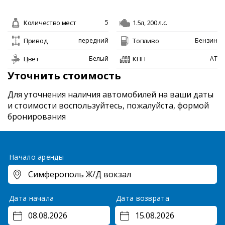
Количество мест
1.5л, 200 л.с.
5
Привод
Топливо
передний
Бензин
Цвет
КПП
Белый
AT
Уточнить стоимость
Для уточнения наличия автомобилей на ваши даты
и стоимости
воспользуйтесь, пожалуйста, формой
бронирования
Начало аренды
Дата начала
Дата возврата