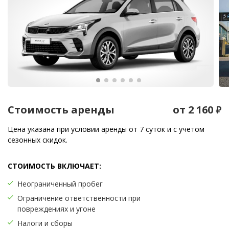
Стоимость аренды
от 2 160
₽
Цена указана при условии аренды от 7 суток и с учетом
сезонных скидок.
СТОИМОСТЬ ВКЛЮЧАЕТ:
Неограниченный пробег
Ограничение ответственности при
повреждениях и угоне
Налоги и сборы