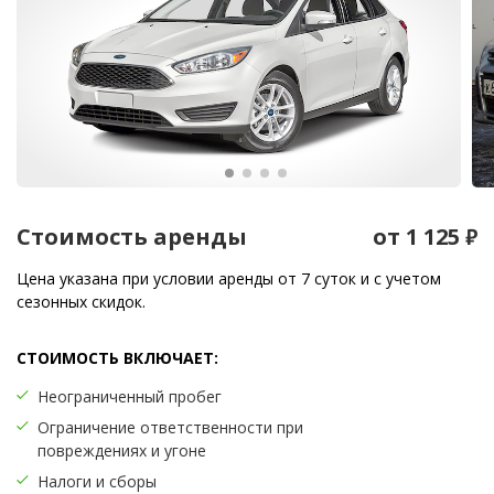
Стоимость аренды
от 1 125
₽
Цена указана при условии аренды от 7 суток и с учетом
сезонных скидок.
СТОИМОСТЬ ВКЛЮЧАЕТ:
Неограниченный пробег
Ограничение ответственности при
повреждениях и угоне
Налоги и сборы