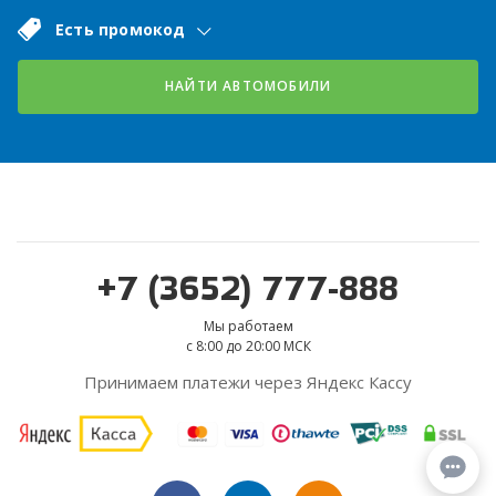
Есть промокод
НАЙТИ АВТОМОБИЛИ
+7 (3652) 777-888
Мы работаем
с 8:00 до 20:00 МСК
Принимаем платежи через Яндекс Кассу